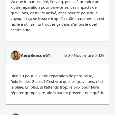
Vu que tu pars en été, Solveig, pense à prendre un
kit de réparation pour pare-brise. Les impacts de
gravillons, c'est vite arrivé, et ça peut te pourrir le
voyage si ça se fissure trop. Ça coûte pas cher et c'est
facile à utiliser, tu trouves ça dans n'importe quel
centre auto.
AeroBeacon61
le 20 Novembre 2025
Bien vu pour le kit de réparation de pare-brise,
Rebelle des Glaces ! C'est vrai que les gravillons, c'est
la plaie. En plus, si t'attends trop, le prix pour faire
réparer grimpe vite, alors autant prévenir que guérir.