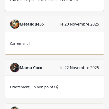
Métalique35
le 20 Novembre 2025
Carrément !
Mama Coco
le 22 Novembre 2025
Exactement, un bon point ! 👍