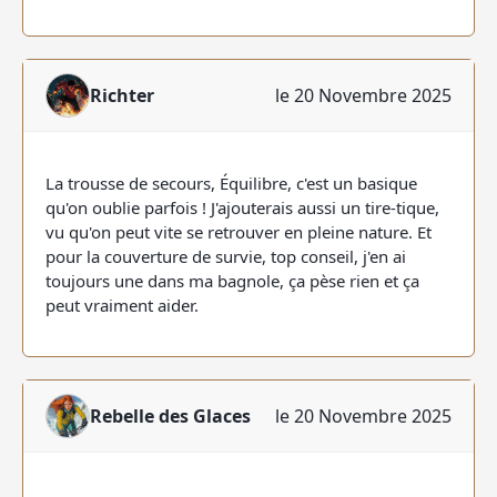
Richter
le 20 Novembre 2025
La trousse de secours, Équilibre, c'est un basique
qu'on oublie parfois ! J'ajouterais aussi un tire-tique,
vu qu'on peut vite se retrouver en pleine nature. Et
pour la couverture de survie, top conseil, j'en ai
toujours une dans ma bagnole, ça pèse rien et ça
peut vraiment aider.
Rebelle des Glaces
le 20 Novembre 2025