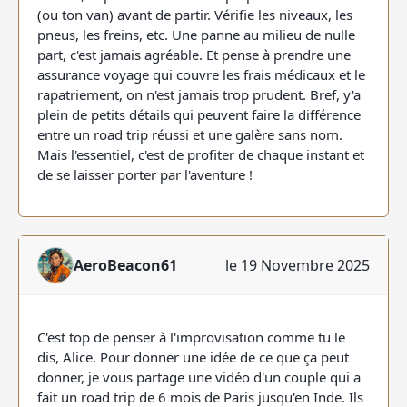
(ou ton van) avant de partir. Vérifie les niveaux, les
pneus, les freins, etc. Une panne au milieu de nulle
part, c'est jamais agréable. Et pense à prendre une
assurance voyage qui couvre les frais médicaux et le
rapatriement, on n'est jamais trop prudent. Bref, y'a
plein de petits détails qui peuvent faire la différence
entre un road trip réussi et une galère sans nom.
Mais l'essentiel, c'est de profiter de chaque instant et
de se laisser porter par l'aventure !
AeroBeacon61
le 19 Novembre 2025
C'est top de penser à l'improvisation comme tu le
dis, Alice. Pour donner une idée de ce que ça peut
donner, je vous partage une vidéo d'un couple qui a
fait un road trip de 6 mois de Paris jusqu'en Inde. Ils