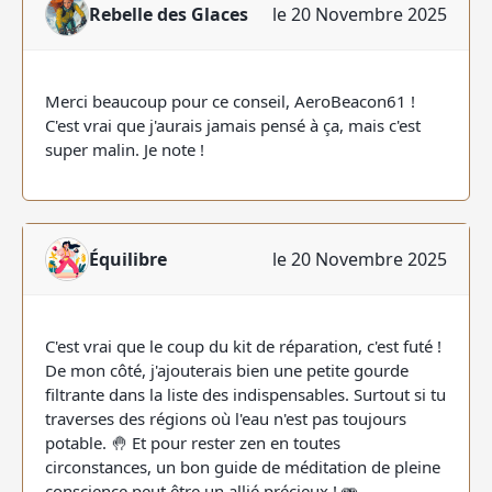
Rebelle des Glaces
le 20 Novembre 2025
Merci beaucoup pour ce conseil, AeroBeacon61 !
C'est vrai que j'aurais jamais pensé à ça, mais c'est
super malin. Je note !
Équilibre
le 20 Novembre 2025
C'est vrai que le coup du kit de réparation, c'est futé !
De mon côté, j'ajouterais bien une petite gourde
filtrante dans la liste des indispensables. Surtout si tu
traverses des régions où l'eau n'est pas toujours
potable. 🤚 Et pour rester zen en toutes
circonstances, un bon guide de méditation de pleine
conscience peut être un allié précieux ! 🫨