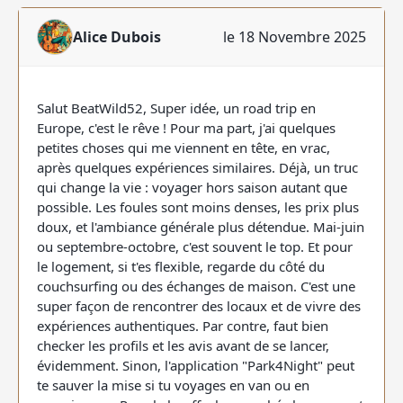
Alice Dubois
le 18 Novembre 2025
Salut BeatWild52, Super idée, un road trip en
Europe, c'est le rêve ! Pour ma part, j'ai quelques
petites choses qui me viennent en tête, en vrac,
après quelques expériences similaires. Déjà, un truc
qui change la vie : voyager hors saison autant que
possible. Les foules sont moins denses, les prix plus
doux, et l'ambiance générale plus détendue. Mai-juin
ou septembre-octobre, c'est souvent le top. Et pour
le logement, si t'es flexible, regarde du côté du
couchsurfing ou des échanges de maison. C'est une
super façon de rencontrer des locaux et de vivre des
expériences authentiques. Par contre, faut bien
checker les profils et les avis avant de se lancer,
évidemment. Sinon, l'application "Park4Night" peut
te sauver la mise si tu voyages en van ou en