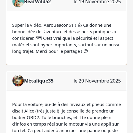
BeatWild52
le 19 Novembre 2025
Super la vidéo, AeroBeacon61 ! 👍 Ça donne une
bonne idée de l'aventure et des aspects pratiques à
considérer. 🗺️ C'est vrai que la sécurité et l'aspect
matériel sont hyper importants, surtout sur un aussi
long trajet. Merci pour le partage ! 😊
Métalique35
le 20 Novembre 2025
Pour la voiture, au-delà des niveaux et pneus comme
disait Alice (très juste !), je conseille de prendre un
boitier OBD2. Tu le branches, et il te donne plein
d'infos en temps réel sur le moteur via une appli sur
ton tel. Ca peut aider à anticiper une panne ou juste