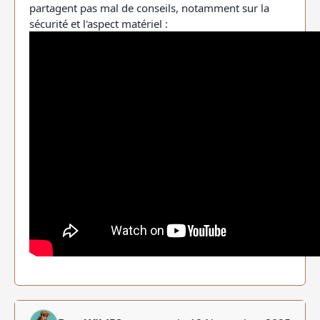
partagent pas mal de conseils, notamment sur la
sécurité et l'aspect matériel :