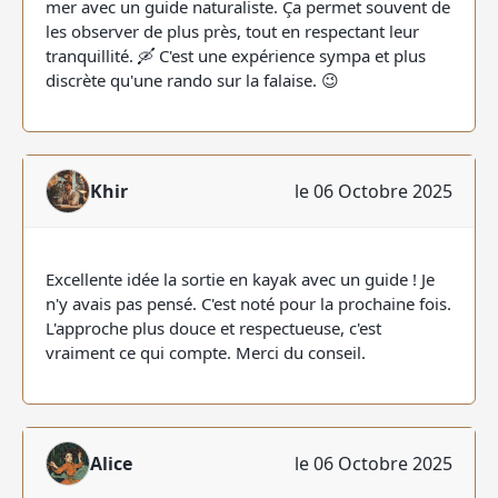
mer avec un guide naturaliste. Ça permet souvent de
les observer de plus près, tout en respectant leur
tranquillité. 🛶 C'est une expérience sympa et plus
discrète qu'une rando sur la falaise. 😉
Khir
le 06 Octobre 2025
Excellente idée la sortie en kayak avec un guide ! Je
n'y avais pas pensé. C'est noté pour la prochaine fois.
L'approche plus douce et respectueuse, c'est
vraiment ce qui compte. Merci du conseil.
Alice
le 06 Octobre 2025