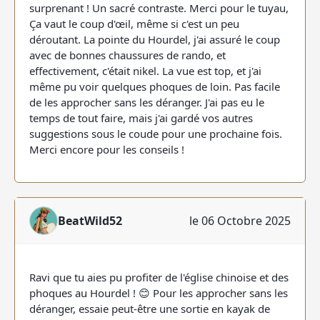
surprenant ! Un sacré contraste. Merci pour le tuyau,
Ça vaut le coup d'œil, même si c'est un peu
déroutant. La pointe du Hourdel, j'ai assuré le coup
avec de bonnes chaussures de rando, et
effectivement, c'était nikel. La vue est top, et j'ai
même pu voir quelques phoques de loin. Pas facile
de les approcher sans les déranger. J'ai pas eu le
temps de tout faire, mais j'ai gardé vos autres
suggestions sous le coude pour une prochaine fois.
Merci encore pour les conseils !
BeatWild52
le 06 Octobre 2025
Ravi que tu aies pu profiter de l'église chinoise et des
phoques au Hourdel ! 😊 Pour les approcher sans les
déranger, essaie peut-être une sortie en kayak de