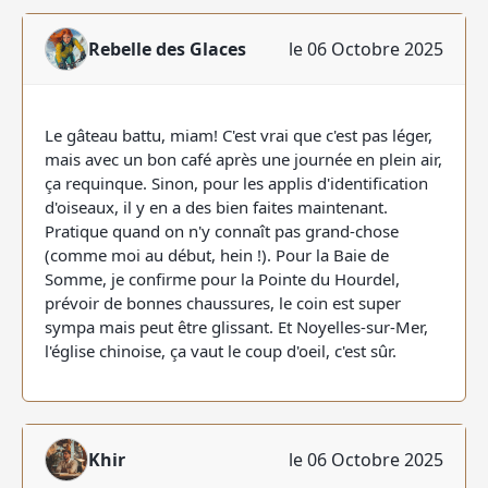
Rebelle des Glaces
le 06 Octobre 2025
Le gâteau battu, miam! C'est vrai que c'est pas léger,
mais avec un bon café après une journée en plein air,
ça requinque. Sinon, pour les applis d'identification
d'oiseaux, il y en a des bien faites maintenant.
Pratique quand on n'y connaît pas grand-chose
(comme moi au début, hein !). Pour la Baie de
Somme, je confirme pour la Pointe du Hourdel,
prévoir de bonnes chaussures, le coin est super
sympa mais peut être glissant. Et Noyelles-sur-Mer,
l'église chinoise, ça vaut le coup d'oeil, c'est sûr.
Khir
le 06 Octobre 2025