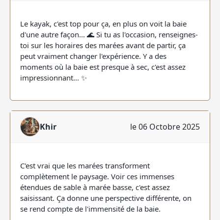
Le kayak, c'est top pour ça, en plus on voit la baie
d'une autre façon... 🌊 Si tu as l'occasion, renseignes-
toi sur les horaires des marées avant de partir, ça
peut vraiment changer l'expérience. Y a des
moments où la baie est presque à sec, c'est assez
impressionnant... ✨
Khir
le 06 Octobre 2025
C'est vrai que les marées transforment
complètement le paysage. Voir ces immenses
étendues de sable à marée basse, c'est assez
saisissant. Ça donne une perspective différente, on
se rend compte de l'immensité de la baie.