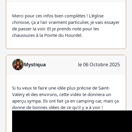
Merci pour ces infos bien complètes ! L'église
chinoise, ça a l'air vraiment particulier, je vais essayer
de passer la voir. Et je prends note pour les
chaussures à la Pointe du Hourdel.
Mystiqua
le 06 Octobre 2025
Si tu veux te faire une idée plus précise de Saint-
Valery et des environs, cette vidéo te donnera un
aperçu sympa. Ils ont fait ça en camping-car, mais ça
donne de bonnes idées de ce qu'il y a à voir !