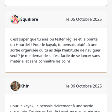
Équilibre
le 06 Octobre 2025
C'est super que tu aies pu tester l'église et la pointe
du Hourdel ! Pour le kayak, tu pensais plutôt à une
sortie organisée ou tu as déjà l'habitude de naviguer
seul ? Je me demande si c'est facile de se lancer sans
matériel et sans connaître les coins.
Khir
le 06 Octobre 2025
Pour le kayak, je pensais clairement à une sortie
organisée. J'ai jamais fait de kayak en mer, et encore