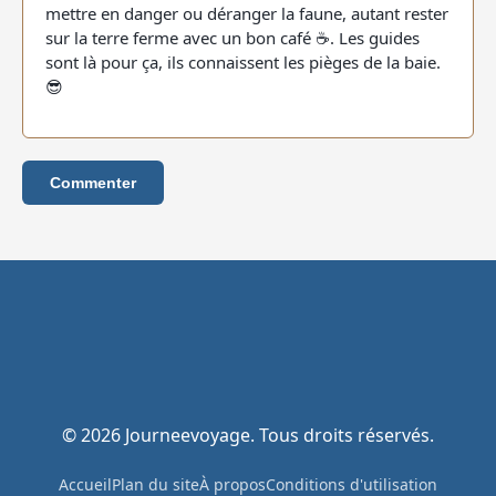
mettre en danger ou déranger la faune, autant rester
sur la terre ferme avec un bon café ☕. Les guides
sont là pour ça, ils connaissent les pièges de la baie.
😎
Commenter
© 2026 Journeevoyage. Tous droits réservés.
Accueil
Plan du site
À propos
Conditions d'utilisation