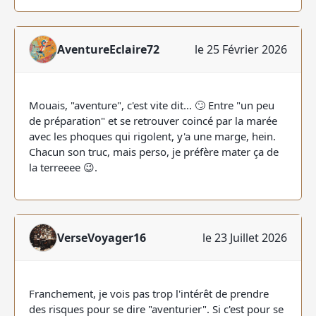
AventureEclaire72
le 25 Février 2026
Mouais, "aventure", c'est vite dit... 🙄 Entre "un peu
de préparation" et se retrouver coincé par la marée
avec les phoques qui rigolent, y'a une marge, hein.
Chacun son truc, mais perso, je préfère mater ça de
la terreeee 😉.
VerseVoyager16
le 23 Juillet 2026
Franchement, je vois pas trop l'intérêt de prendre
des risques pour se dire "aventurier". Si c'est pour se