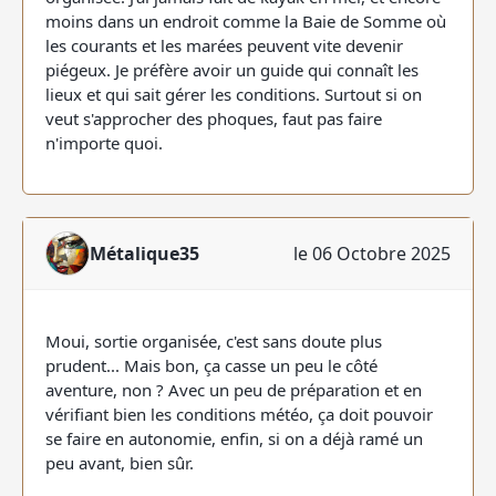
moins dans un endroit comme la Baie de Somme où
les courants et les marées peuvent vite devenir
piégeux. Je préfère avoir un guide qui connaît les
lieux et qui sait gérer les conditions. Surtout si on
veut s'approcher des phoques, faut pas faire
n'importe quoi.
Métalique35
le 06 Octobre 2025
Moui, sortie organisée, c'est sans doute plus
prudent... Mais bon, ça casse un peu le côté
aventure, non ? Avec un peu de préparation et en
vérifiant bien les conditions météo, ça doit pouvoir
se faire en autonomie, enfin, si on a déjà ramé un
peu avant, bien sûr.