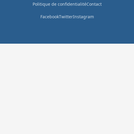
Politique de confidentialité
Contact
Facebook
Twitter
Instagram