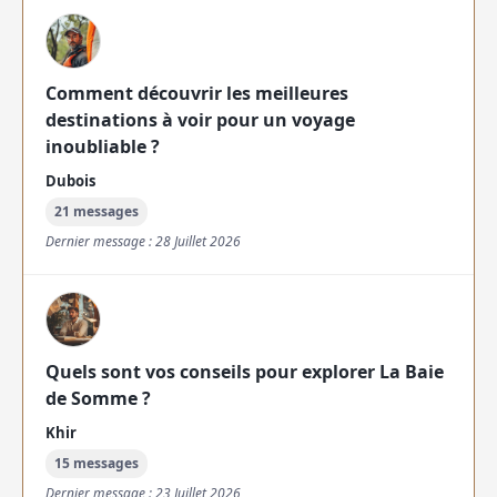
Comment découvrir les meilleures
destinations à voir pour un voyage
inoubliable ?
Dubois
21 messages
Dernier message : 28 Juillet 2026
Quels sont vos conseils pour explorer La Baie
de Somme ?
Khir
15 messages
Dernier message : 23 Juillet 2026