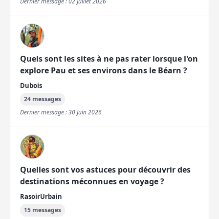
Dernier message : 02 Juillet 2026
Quels sont les sites à ne pas rater lorsque l'on
explore Pau et ses environs dans le Béarn ?
Dubois
24 messages
Dernier message : 30 Juin 2026
Quelles sont vos astuces pour découvrir des
destinations méconnues en voyage ?
RasoirUrbain
15 messages