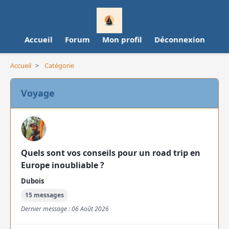
Accueil
Forum
Mon profil
Déconnexion
Accueil
>
Catégorie
Voyage
Quels sont vos conseils pour un road trip en
Europe inoubliable ?
Dubois
15 messages
Dernier message : 06 Août 2026