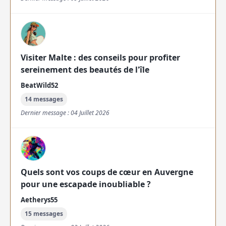
Visiter Malte : des conseils pour profiter
sereinement des beautés de l'île
BeatWild52
14 messages
Dernier message : 04 Juillet 2026
Quels sont vos coups de cœur en Auvergne
pour une escapade inoubliable ?
Aetherys55
15 messages