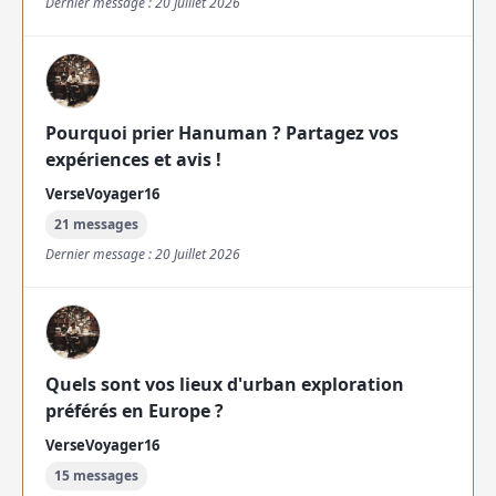
Dernier message : 20 Juillet 2026
Pourquoi prier Hanuman ? Partagez vos
expériences et avis !
VerseVoyager16
21 messages
Dernier message : 20 Juillet 2026
Quels sont vos lieux d'urban exploration
préférés en Europe ?
VerseVoyager16
15 messages