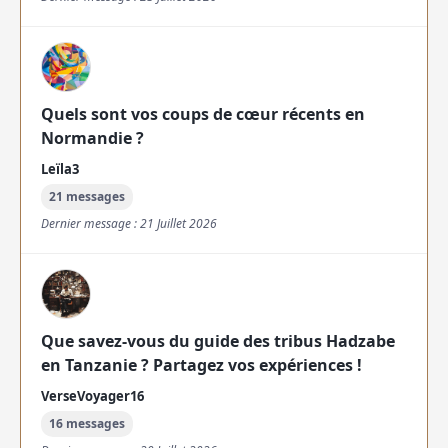
Quels sont vos coups de cœur récents en
Normandie ?
Leïla3
21 messages
Dernier message : 21 Juillet 2026
Que savez-vous du guide des tribus Hadzabe
en Tanzanie ? Partagez vos expériences !
VerseVoyager16
16 messages