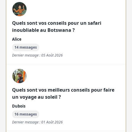
Quels sont vos conseils pour un safari
inoubliable au Botswana ?
Alice
14 messages
Dernier message : 05 Août 2026
Quels sont vos meilleurs conseils pour faire
un voyage au soleil ?
Dubois
16 messages
Dernier message : 01 Août 2026