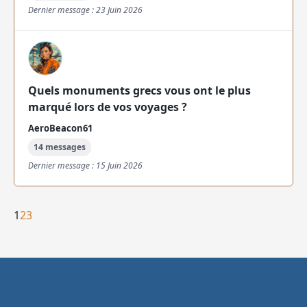
Dernier message : 23 Juin 2026
Quels monuments grecs vous ont le plus
marqué lors de vos voyages ?
AeroBeacon61
14 messages
Dernier message : 15 Juin 2026
1
2
3