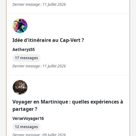
Dernier message : 11 Juillet 2026
Idée d'itinéraire au Cap-Vert ?
Aetherys55
17 messages
Dernier message : 11 Juillet 2026
Voyager en Martinique : quelles expériences à
partager ?
VerseVoyager16
12 messages
Dernier message : 09 Juillet 2026