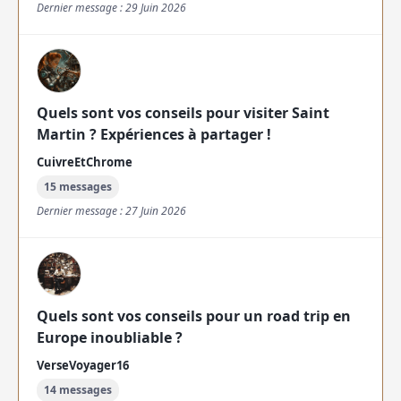
Dernier message : 29 Juin 2026
Quels sont vos conseils pour visiter Saint
Martin ? Expériences à partager !
CuivreEtChrome
15 messages
Dernier message : 27 Juin 2026
Quels sont vos conseils pour un road trip en
Europe inoubliable ?
VerseVoyager16
14 messages