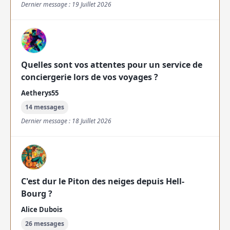
Dernier message : 19 Juillet 2026
Quelles sont vos attentes pour un service de
conciergerie lors de vos voyages ?
Aetherys55
14 messages
Dernier message : 18 Juillet 2026
C'est dur le Piton des neiges depuis Hell-
Bourg ?
Alice Dubois
26 messages