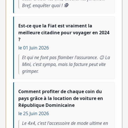
Bref, enquêter quoi ! 🕵️
Est-ce que la Fiat est vraiment la
meilleure citadine pour voyager en 2024
?
le 01 Juin 2026
Et qui ne font pas flamber l'assurance. 😉 La
Mini, c'est sympa, mais la facture peut vite
grimper.
Comment profiter de chaque coin du
pays grâce à la location de voiture en
République Dominicaine
le 25 Juin 2026
Le 4x4, c'est l'accessoire de mode ultime en