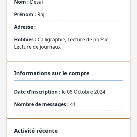
Nom :
Desai
Prénom :
Raj
Adresse :
Hobbies :
Calligraphie, Lecture de poésie,
Lecture de journaux
Informations sur le compte
Date d'inscription :
le 08 Octobre 2024
Nombre de messages :
41
Activité récente