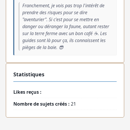
Franchement, je vois pas trop l'intérêt de
prendre des risques pour se dire
"aventurier". Si c'est pour se mettre en
danger ou déranger la faune, autant rester
sur la terre ferme avec un bon café ☕. Les
guides sont là pour ça, ils connaissent les
pièges de la baie. 😎
Statistiques
Likes reçus :
Nombre de sujets créés :
21