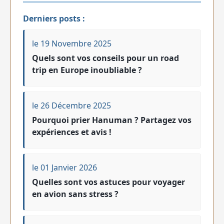
Derniers posts :
le 19 Novembre 2025
Quels sont vos conseils pour un road
trip en Europe inoubliable ?
le 26 Décembre 2025
Pourquoi prier Hanuman ? Partagez vos
expériences et avis !
le 01 Janvier 2026
Quelles sont vos astuces pour voyager
en avion sans stress ?