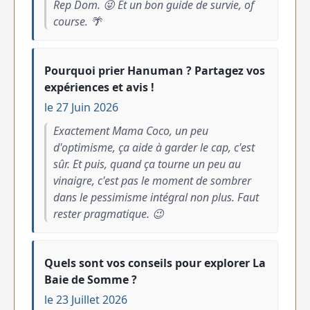
Rep Dom. 😜 Et un bon guide de survie, of
course. 🌴
Pourquoi prier Hanuman ? Partagez vos
expériences et avis !
le 27 Juin 2026
Exactement Mama Coco, un peu
d'optimisme, ça aide à garder le cap, c'est
sûr. Et puis, quand ça tourne un peu au
vinaigre, c'est pas le moment de sombrer
dans le pessimisme intégral non plus. Faut
rester pragmatique. 😉
Quels sont vos conseils pour explorer La
Baie de Somme ?
le 23 Juillet 2026