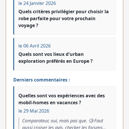
le 24 Janvier 2026
Quels critères privilégier pour choisir la
robe parfaite pour votre prochain
voyage ?
le 06 Avril 2026
Quels sont vos lieux d'urban
exploration préférés en Europe ?
Derniers commentaires :
Quelles sont vos expériences avec des
mobil-homes en vacances ?
le 29 Mai 2026
Comparateur, oui, mais pas que. 🧐 Faut
aussi croiser les avis, checker les forums...