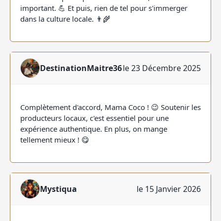
important. 💪 Et puis, rien de tel pour s'immerger
dans la culture locale. 👨‍🌾
DestinationMaitre36
le 23 Décembre 2025
Complètement d'accord, Mama Coco ! 😉 Soutenir les
producteurs locaux, c'est essentiel pour une
expérience authentique. En plus, on mange
tellement mieux ! 😋
Mystiqua
le 15 Janvier 2026