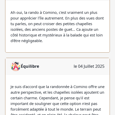
Ah oui, la rando à Comino, c'est vraiment un plus
pour apprécier l'île autrement. En plus des vues dont
tu parles, on peut croiser des petites chapelles
isolées, des anciens postes de guet... Ca ajoute un
côté historique et mystérieux à la balade qui est loin
d'être négligeable.
Équilibre
le 04 Juillet 2025
Je suis d'accord que la randonnée à Comino offre une
autre perspective, et les chapelles isolées ajoutent un
certain charme. Cependant, je pense qu'il est
important de souligner que cette option n'est pas
forcément adaptée à tout le monde. Le terrain peut
être accidenté, et en plein été, la chaleur peut être