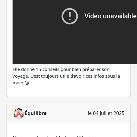
Elle donne 15 conseils pour bien préparer son
voyage. C'est toujours utile d'avoir ces infos sous la
main 😉
Équilibre
le 04 Juillet 2025