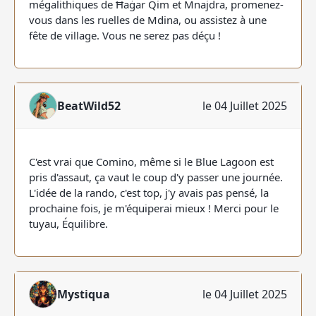
mégalithiques de Ħaġar Qim et Mnajdra, promenez-
vous dans les ruelles de Mdina, ou assistez à une
fête de village. Vous ne serez pas déçu !
BeatWild52
le 04 Juillet 2025
C'est vrai que Comino, même si le Blue Lagoon est
pris d'assaut, ça vaut le coup d'y passer une journée.
L'idée de la rando, c'est top, j'y avais pas pensé, la
prochaine fois, je m'équiperai mieux ! Merci pour le
tuyau, Équilibre.
Mystiqua
le 04 Juillet 2025