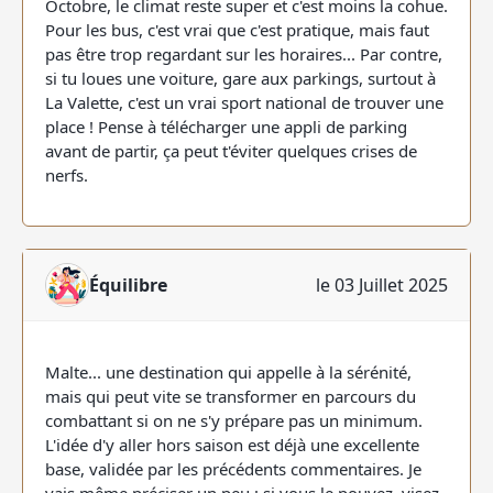
Octobre, le climat reste super et c'est moins la cohue.
Pour les bus, c'est vrai que c'est pratique, mais faut
pas être trop regardant sur les horaires... Par contre,
si tu loues une voiture, gare aux parkings, surtout à
La Valette, c'est un vrai sport national de trouver une
place ! Pense à télécharger une appli de parking
avant de partir, ça peut t'éviter quelques crises de
nerfs.
Équilibre
le 03 Juillet 2025
Malte... une destination qui appelle à la sérénité,
mais qui peut vite se transformer en parcours du
combattant si on ne s'y prépare pas un minimum.
L'idée d'y aller hors saison est déjà une excellente
base, validée par les précédents commentaires. Je