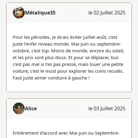
Métalique35
le 02 Juillet 2025
Pour les périodes, je dirais éviter juillet-août, c'est
juste l'enfer niveau monde. Mai-juin ou septembre-
octobre, c'est top. Moins de monde, encore du soleil,
et les prix sont plus doux. Et pour se déplacer, bus
c'est pas mal si t'es pas pressé, mais louer une petite
voiture, c'est le must pour explorer les coins reculés.
Faut juste aimer conduire à gauche !
Alice
le 03 Juillet 2025
Entièrement d'accord avec Mai-juin ou Septembre-