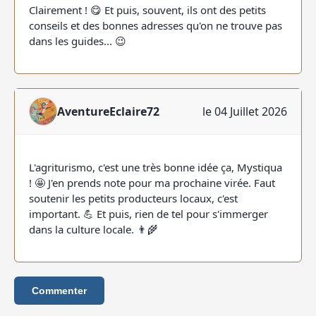
Clairement ! 😋 Et puis, souvent, ils ont des petits
conseils et des bonnes adresses qu'on ne trouve pas
dans les guides... 😉
AventureEclaire72
le 04 Juillet 2026
L'agriturismo, c'est une très bonne idée ça, Mystiqua
! 🤩 J'en prends note pour ma prochaine virée. Faut
soutenir les petits producteurs locaux, c'est
important. 💪 Et puis, rien de tel pour s'immerger
dans la culture locale. 👨‍🌾
Commenter