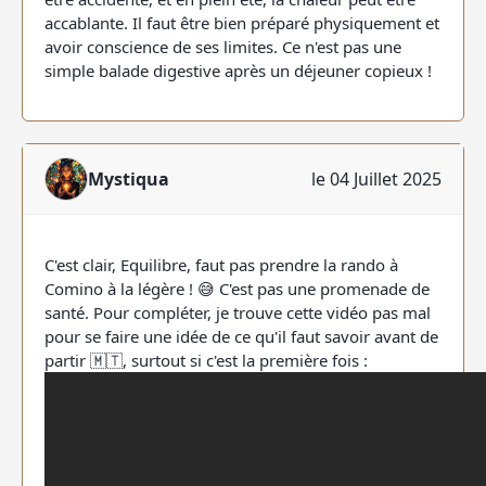
accablante. Il faut être bien préparé physiquement et
avoir conscience de ses limites. Ce n'est pas une
simple balade digestive après un déjeuner copieux !
Mystiqua
le 04 Juillet 2025
C'est clair, Equilibre, faut pas prendre la rando à
Comino à la légère ! 😅 C'est pas une promenade de
santé. Pour compléter, je trouve cette vidéo pas mal
pour se faire une idée de ce qu'il faut savoir avant de
partir 🇲🇹, surtout si c'est la première fois :