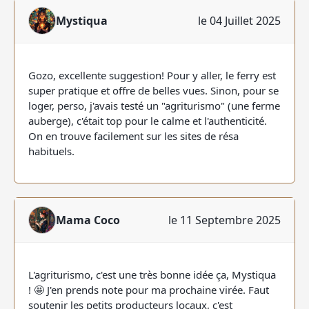
Mystiqua
le 04 Juillet 2025
Gozo, excellente suggestion! Pour y aller, le ferry est
super pratique et offre de belles vues. Sinon, pour se
loger, perso, j'avais testé un "agriturismo" (une ferme
auberge), c'était top pour le calme et l'authenticité.
On en trouve facilement sur les sites de résa
habituels.
Mama Coco
le 11 Septembre 2025
L'agriturismo, c'est une très bonne idée ça, Mystiqua
! 🤩 J'en prends note pour ma prochaine virée. Faut
soutenir les petits producteurs locaux, c'est