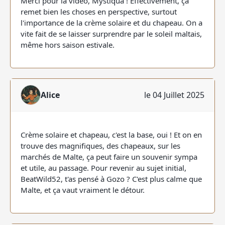
Merci pour la vidéo, Mystiqua ! Effectivement, ça
remet bien les choses en perspective, surtout
l'importance de la crème solaire et du chapeau. On a
vite fait de se laisser surprendre par le soleil maltais,
même hors saison estivale.
Alice
le 04 Juillet 2025
Crème solaire et chapeau, c'est la base, oui ! Et on en
trouve des magnifiques, des chapeaux, sur les
marchés de Malte, ça peut faire un souvenir sympa
et utile, au passage. Pour revenir au sujet initial,
BeatWild52, t'as pensé à Gozo ? C'est plus calme que
Malte, et ça vaut vraiment le détour.